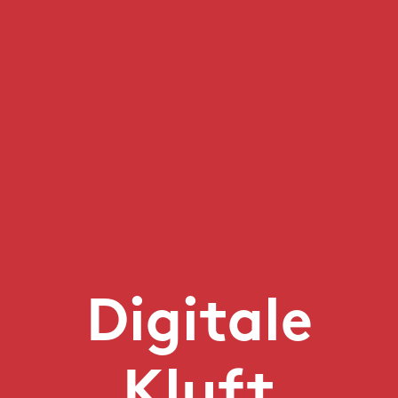
Digitale
Kluft