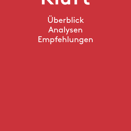
Überblick
Analysen
Empfehlungen