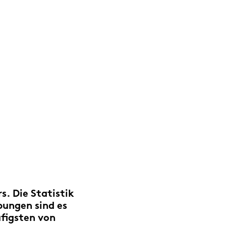
s. Die Statistik
bungen sind es
figsten von