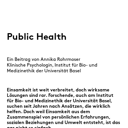
Public Health
Ein Beitrag von
Annika Rohrmoser
Klinische Psychologin, Institut für Bio- und
Medizinethik der Universität Basel
Einsamkeit ist weit verbreitet, doch wirksame
Lösungen sind rar. Forschende, auch am Institut
für Bio- und Medizinethik der Universität Basel,
suchen seit Jahren nach Ansätzen, die wirklich
helfen. Doch weil Einsamkeit aus dem
Zusammenspiel von persönlichen Erfahrungen,
sozialen Beziehungen und Umwelt entsteht, ist das