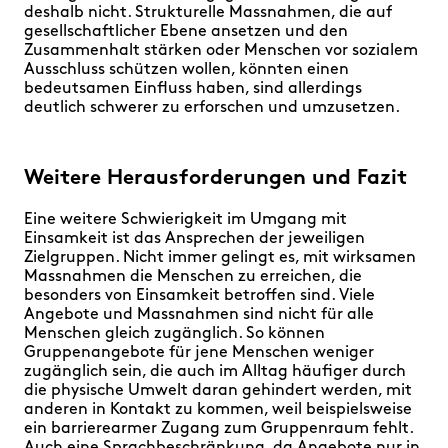
deshalb nicht. Strukturelle Massnahmen, die auf
gesellschaftlicher Ebene ansetzen und den
Zusammenhalt stärken oder Menschen vor sozialem
Ausschluss schützen wollen, könnten einen
bedeutsamen Einfluss haben, sind allerdings
deutlich schwerer zu erforschen und umzusetzen.
Weitere Herausforderungen und Fazit
Eine weitere Schwierigkeit im Umgang mit
Einsamkeit ist das Ansprechen der jeweiligen
Zielgruppen. Nicht immer gelingt es, mit wirksamen
Massnahmen die Menschen zu erreichen, die
besonders von Einsamkeit betroffen sind. Viele
Angebote und Massnahmen sind nicht für alle
Menschen gleich zugänglich. So können
Gruppenangebote für jene Menschen weniger
zugänglich sein, die auch im Alltag häufiger durch
die physische Umwelt daran gehindert werden, mit
anderen in Kontakt zu kommen, weil beispielsweise
ein barrierearmer Zugang zum Gruppenraum fehlt.