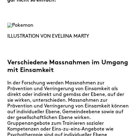
gar nicht so einfach.
ILLUSTRATION VON EVELIINA MARTY
Verschiedene Massnahmen im Umgang
mit Einsamkeit
In der Forschung werden Massnahmen zur
Prävention und Verringerung von Einsamkeit als
direkt oder indirekt und gemäss der Ebene, auf der
sie wirken, unterschieden. Massnahmen zur
Prävention und Verringerung von Einsamkeit können
auf individueller Ebene, Gemeindeebene sowie auf
der gesellschaftlichen Ebene wirken.
Gruppenangebote zum Trainieren sozialer
Kompetenzen oder Eins-zu-eins-Angebote wie
Psychotherapie sind auf individueller Ebene