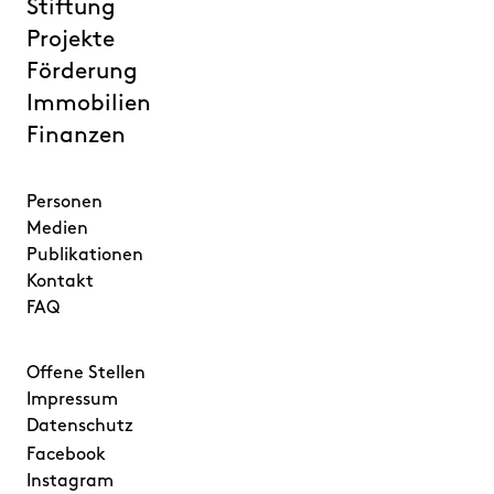
Stiftung
Projekte
Förderung
Immobilien
Finanzen
Personen
Medien
Publikationen
Kontakt
FAQ
Offene Stellen
Impressum
Datenschutz
Facebook
Instagram