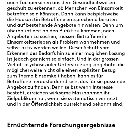
auch Fachpersonen aus dem Gesundheitswesen
geschult zu erkennen, ob Menschen von Einsamkeit
betroffen sein könnten. Dann kann beispielsweise
die Hausärztin Betroffene entsprechend beraten
und auf bestehende Angebote hinweisen. Denn um
überhaupt erst an den Punkt zu kommen, nach
Angeboten zu suchen, müssen Betroffene ihr
Einsamkeitserleben als Problem wahrnehmen und
selbst aktiv werden wollen. Dieser Schritt vom
Erkennen des Bedarfs hin zu einer möglichen Lösung
ist jedoch gar nicht so einfach. Und in der grossen
Vielfalt psychosozialer Unterstützungsangebote, die
möglicherweise nicht alle einen expliziten Bezug
zum Thema Einsamkeit haben, kann es für
Betroffene herausfordernd sein, das für sie passende
Angebot zu finden. Denn selbst wenn Interesse
besteht, erreichen wirksame Massnahmen ihr
Zielpublikum nur, wenn sie systematisch vernetzt
und in der Öffentlichkeit ausreichend bekannt sind.
Ernüchternde Forschungsergebnisse