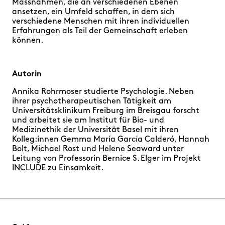
Massnahmen, die an verschiedenen Ebenen
ansetzen, ein Umfeld schaffen, in dem sich
verschiedene Menschen mit ihren individuellen
Erfahrungen als Teil der Gemeinschaft erleben
können.
Autorin
Annika Rohrmoser studierte Psychologie. Neben
ihrer psychotherapeutischen Tätigkeit am
Universitätsklinikum Freiburg im Breisgau forscht
und arbeitet sie am Institut für Bio- und
Medizinethik der Universität Basel mit ihren
Kolleg:innen Gemma María García Calderó, Hannah
Bolt, Michael Rost und Helene Seaward unter
Leitung von Professorin Bernice S. Elger im Projekt
INCLUDE zu Einsamkeit.