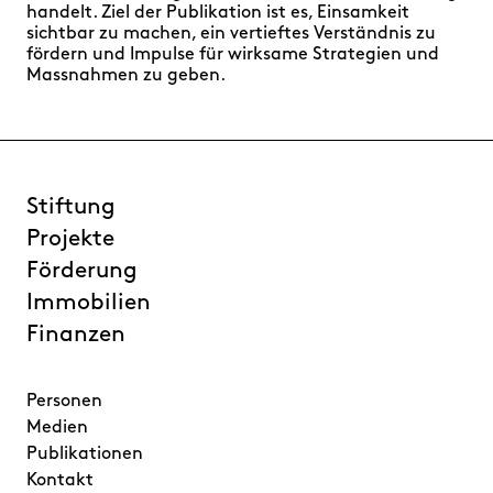
handelt. Ziel der Publikation ist es, Einsamkeit
sichtbar zu machen, ein vertieftes Verständnis zu
fördern und Impulse für wirksame Strategien und
Massnahmen zu geben.
Stiftung
Projekte
Förderung
Immobilien
Finanzen
Personen
Medien
Publikationen
Kontakt