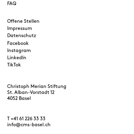
FAQ
Offene Stellen
Impressum
Datenschutz
Facebook
Instagram
LinkedIn
TikTok
Christoph Merian Stiftung
St. Alban-Vorstadt 12
4052 Basel
T
+41 61 226 33 33
info@cms-basel.ch