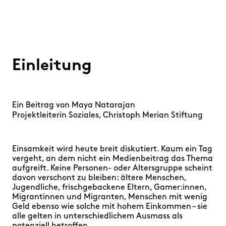
Einleitung
Ein Beitrag von
Maya Natarajan
Projektleiterin Soziales, Christoph Merian Stiftung
Einsamkeit wird heute breit diskutiert. Kaum ein Tag
vergeht, an dem nicht ein Medienbeitrag das Thema
aufgreift. Keine Personen- oder Altersgruppe scheint
davon verschont zu bleiben: ältere Menschen,
Jugendliche, frischgebackene Eltern, Gamer:innen,
Migrantinnen und Migranten, Menschen mit wenig
Geld ebenso wie solche mit hohem Einkommen – sie
alle gelten in unterschiedlichem Ausmass als