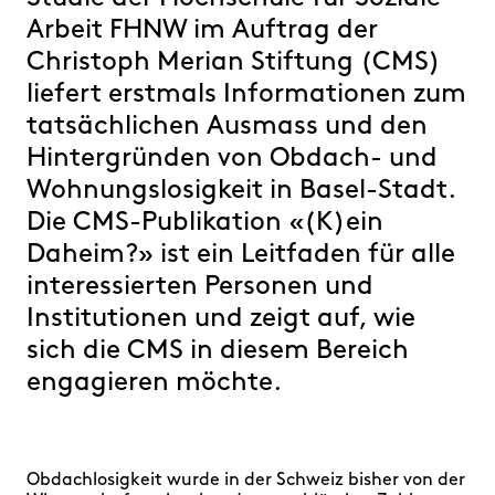
FAQ
Arbeit FHNW im Auftrag der
Christoph Merian Stiftung (CMS)
liefert erstmals Informationen zum
tatsächlichen Ausmass und den
Hintergründen von Obdach- und
Wohnungslosigkeit in Basel-Stadt.
Die CMS-Publikation «(K)ein
Daheim?» ist ein Leitfaden für alle
interessierten Personen und
Institutionen und zeigt auf, wie
sich die CMS in diesem Bereich
engagieren möchte.
Obdachlosigkeit wurde in der Schweiz bisher von der