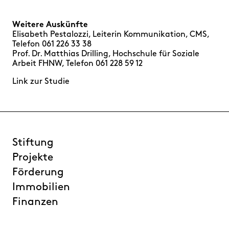
Weitere Auskünfte
Elisabeth Pestalozzi, Leiterin Kommunikation, CMS,
Telefon 061 226 33 38
Prof. Dr. Matthias Drilling, Hochschule für Soziale
Arbeit FHNW, Telefon 061 228 59 12
Link zur Studie
Stiftung
Projekte
Förderung
Immobilien
Finanzen