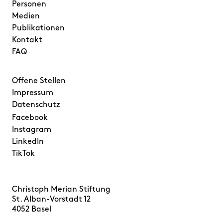
Personen
Medien
Publikationen
Kontakt
FAQ
Offene Stellen
Impressum
Datenschutz
Facebook
Instagram
LinkedIn
TikTok
Christoph Merian Stiftung
St. Alban-Vorstadt 12
4052 Basel