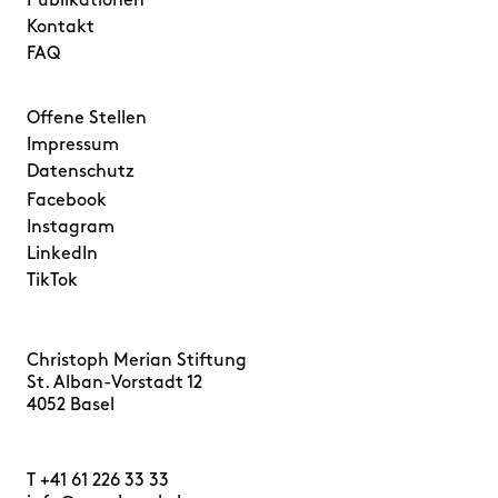
Publikationen
Kontakt
FAQ
Offene Stellen
Impressum
Datenschutz
Facebook
Instagram
LinkedIn
TikTok
Christoph Merian Stiftung
St. Alban-Vorstadt 12
4052 Basel
T
+41 61 226 33 33