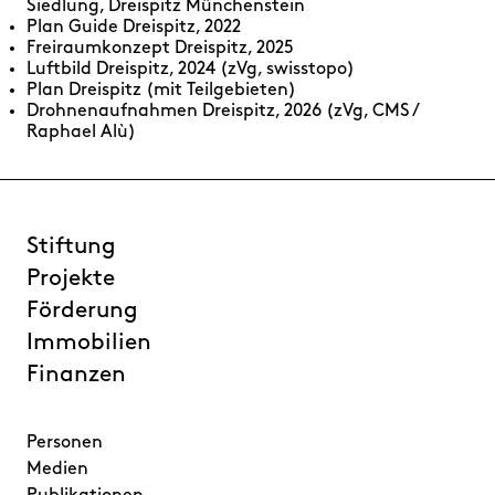
Siedlung, Dreispitz Münchenstein
Plan Guide Dreispitz, 2022
Freiraumkonzept Dreispitz, 2025
Luftbild Dreispitz, 2024 (zVg, swisstopo)
Plan Dreispitz (mit Teilgebieten)
Drohnenaufnahmen Dreispitz, 2026 (zVg, CMS /
Raphael Alù)
Stiftung
Projekte
Förderung
Immobilien
Finanzen
Personen
Medien