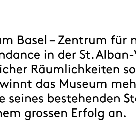
 Basel – Zentrum für n
ndance in der St. Alban-
icher Räumlichkeiten so
winnt das Museum mehr
e seines bestehenden St
nem grossen Erfolg an.