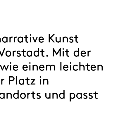
arrative Kunst
Vorstadt. Mit der
wie einem leichten
 Platz in
andorts und passt