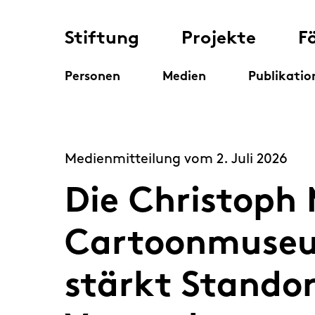
Stiftung
Projekte
F
Personen
Medien
Publikatio
Medienmitteilung vom 2. Juli 2026
Die Christoph 
Cartoonmuseu
stärkt Standor