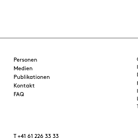
Personen
Medien
Publikationen
Kontakt
FAQ
T
+41 61 226 33 33