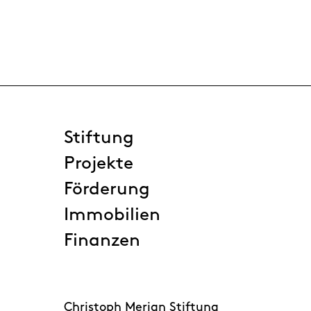
Stiftung
Projekte
Förderung
Immobilien
Finanzen
Christoph Merian Stiftung