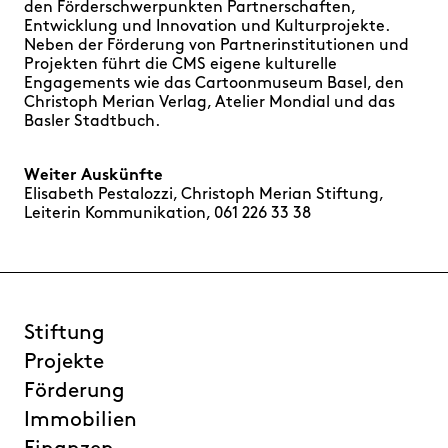
den Förderschwerpunkten Partnerschaften,
Entwicklung und Innovation und Kulturprojekte.
Neben der Förderung von Partnerinstitutionen und
Projekten führt die CMS eigene kulturelle
Engagements wie das Cartoonmuseum Basel, den
Christoph Merian Verlag, Atelier Mondial und das
Basler Stadtbuch.
Weiter Auskünfte
Elisabeth Pestalozzi, Christoph Merian Stiftung,
Leiterin Kommunikation, 061 226 33 38
Stiftung
Projekte
Förderung
Immobilien