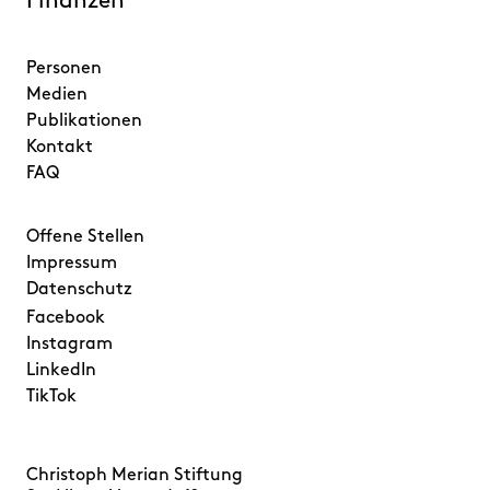
Finanzen
Personen
Medien
Publikationen
Kontakt
FAQ
Offene Stellen
Impressum
Datenschutz
Facebook
Instagram
LinkedIn
TikTok
Christoph Merian Stiftung