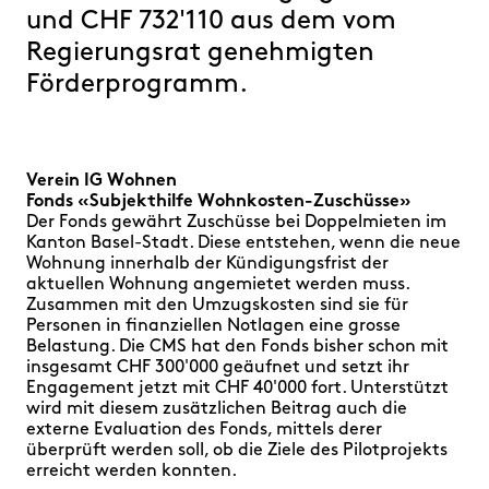
FAQ
und CHF 732'110 aus dem vom
Regierungsrat genehmigten
Förderprogramm.
Verein IG Wohnen
Fonds «Subjekthilfe Wohnkosten-Zuschüsse»
Der Fonds gewährt Zuschüsse bei Doppelmieten im
Kanton Basel-Stadt. Diese entstehen, wenn die neue
Wohnung innerhalb der Kündigungsfrist der
aktuellen Wohnung angemietet werden muss.
Zusammen mit den Umzugskosten sind sie für
Personen in finanziellen Notlagen eine grosse
Belastung. Die CMS hat den Fonds bisher schon mit
insgesamt CHF 300'000 geäufnet und setzt ihr
Engagement jetzt mit CHF 40'000 fort. Unterstützt
wird mit diesem zusätzlichen Beitrag auch die
externe Evaluation des Fonds, mittels derer
überprüft werden soll, ob die Ziele des Pilotprojekts
erreicht werden konnten.