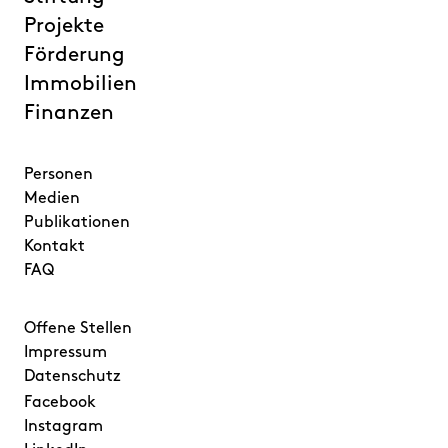
Projekte
Förderung
Immobilien
Finanzen
Personen
Medien
Publikationen
Kontakt
FAQ
Offene Stellen
Impressum
Datenschutz
Facebook
Instagram