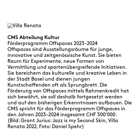
CMS Abteilung Kultur
Förderprogramm Offspaces 2023–2024
Offspaces sind Ausstellungsräume für junge,
innovative und zeitgenössische Kunst. Sie bieten
Raum für Experimente, neue Formen von
Vermittlung und spartenübergreifende Initiativen.
Sie bereichern das kulturelle und kreative Leben in
der Stadt Basel und dienen jungen
Kunstschaffenden oft als Sprungbrett. Die
Förderung von Offspaces mittels Rahmenkredit hat
sich bewährt, sie soll deshalb fortgesetzt werden
und auf den bisherigen Erkenntnissen aufbauen. Die
CMS spricht für das Förderprogramm Offspaces in
den Jahren 2023–2024 insgesamt CHF 300'000.
(Bild: Grant Jurius: Jazz is my Second Skin, Villa
Renata 2022, Foto: Daniel Spehr)