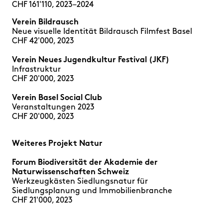
CHF 161'110, 2023–2024
Verein Bildrausch
Neue visuelle Identität Bildrausch Filmfest Basel
CHF 42'000, 2023
Verein Neues Jugendkultur Festival (JKF)
Infrastruktur
CHF 20'000, 2023
Verein Basel Social Club
Veranstaltungen 2023
CHF 20'000, 2023
Weiteres Projekt Natur
Forum Biodiversität der Akademie der
Naturwissenschaften Schweiz
Werkzeugkästen Siedlungsnatur für
Siedlungsplanung und Immobilienbranche
CHF 21'000, 2023