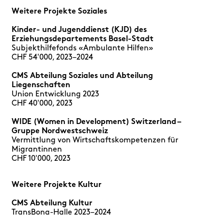
Weitere Projekte Soziales
Kinder- und Jugenddienst (KJD) des
Erziehungsdepartements Basel-Stadt
Subjekthilfefonds «Ambulante Hilfen»
CHF 54'000, 2023–2024
CMS Abteilung Soziales und Abteilung
Liegenschaften
Union Entwicklung 2023
CHF 40'000, 2023
WIDE (Women in Development) Switzerland –
Gruppe Nordwestschweiz
Vermittlung von Wirtschaftskompetenzen für
Migrantinnen
CHF 10'000, 2023
Weitere Projekte Kultur
CMS Abteilung Kultur
TransBona-Halle 2023–2024