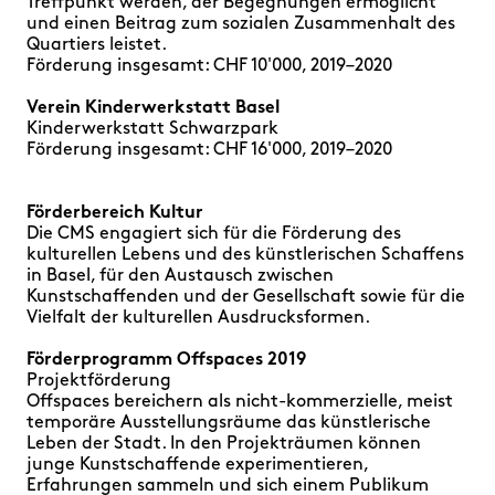
Treffpunkt werden, der Begegnungen ermöglicht
und einen Beitrag zum sozialen Zusammenhalt des
Quartiers leistet.
Förderung insgesamt: CHF 10'000, 2019–2020
Verein Kinderwerkstatt Basel
Kinderwerkstatt Schwarzpark
Förderung insgesamt: CHF 16'000, 2019–2020
Förderbereich Kultur
Die CMS engagiert sich für die Förderung des
kulturellen Lebens und des künstlerischen Schaffens
in Basel, für den Austausch zwischen
Kunstschaffenden und der Gesellschaft sowie für die
Vielfalt der kulturellen Ausdrucksformen.
Förderprogramm Offspaces 2019
Projektförderung
Offspaces bereichern als nicht-kommerzielle, meist
temporäre Ausstellungsräume das künstlerische
Leben der Stadt. In den Projekträumen können
junge Kunstschaffende experimentieren,
Erfahrungen sammeln und sich einem Publikum