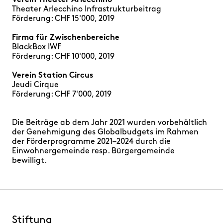
Verein Theater Arlecchino
Theater Arlecchino Infrastrukturbeitrag
Förderung: CHF 15'000, 2019
Firma für Zwischenbereiche
BlackBox IWF
Förderung: CHF 10'000, 2019
Verein Station Circus
Jeudi Cirque
Förderung: CHF 7'000, 2019
Die Beiträge ab dem Jahr 2021 wurden vorbehältlich
der Genehmigung des Globalbudgets im Rahmen
der Förderprogramme 2021–2024 durch die
Einwohnergemeinde resp. Bürgergemeinde
bewilligt.
Stiftung