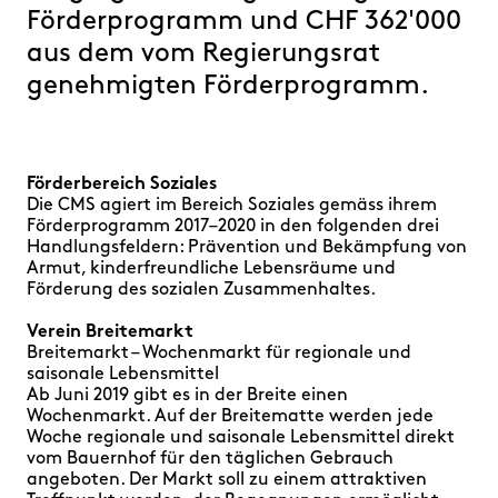
FAQ
Förderprogramm und CHF 362'000
aus dem vom Regierungsrat
genehmigten Förderprogramm.
Förderbereich Soziales
Die CMS agiert im Bereich Soziales gemäss ihrem
Förderprogramm 2017–2020 in den folgenden drei
Handlungsfeldern: Prävention und Bekämpfung von
Armut, kinderfreundliche Lebensräume und
Förderung des sozialen Zusammenhaltes.
Verein Breitemarkt
Breitemarkt – Wochenmarkt für regionale und
saisonale Lebensmittel
Ab Juni 2019 gibt es in der Breite einen
Wochenmarkt. Auf der Breitematte werden jede
Woche regionale und saisonale Lebensmittel direkt
vom Bauernhof für den täglichen Gebrauch
angeboten. Der Markt soll zu einem attraktiven