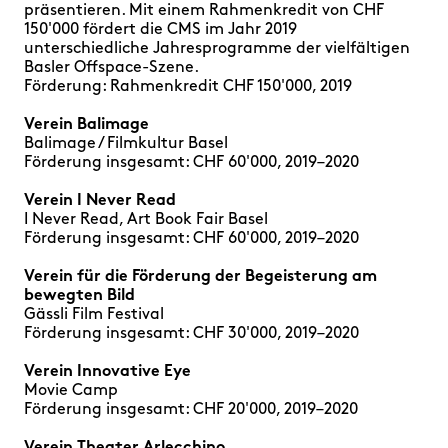
präsentieren. Mit einem Rahmenkredit von CHF
150'000 fördert die CMS im Jahr 2019
unterschiedliche Jahresprogramme der vielfältigen
Basler Offspace-Szene.
Förderung: Rahmenkredit CHF 150'000, 2019
Verein Balimage
Balimage / Filmkultur Basel
Förderung insgesamt: CHF 60'000, 2019–2020
Verein I Never Read
I Never Read, Art Book Fair Basel
Förderung insgesamt: CHF 60'000, 2019–2020
Verein für die Förderung der Begeisterung am
bewegten Bild
Gässli Film Festival
Förderung insgesamt: CHF 30'000, 2019–2020
Verein Innovative Eye
Movie Camp
Förderung insgesamt: CHF 20'000, 2019–2020