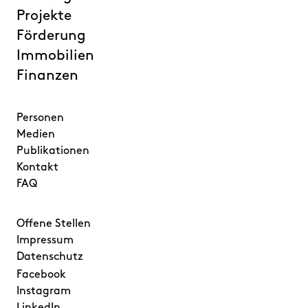
Projekte
Förderung
Immobilien
Finanzen
Personen
Medien
Publikationen
Kontakt
FAQ
Offene Stellen
Impressum
Datenschutz
Facebook
Instagram