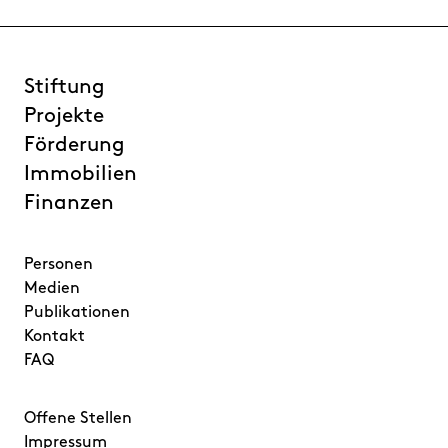
Stiftung
Projekte
Förderung
Immobilien
Finanzen
Personen
Medien
Publikationen
Kontakt
FAQ
Offene Stellen
Impressum