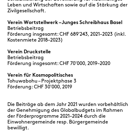
Leben und Wirtschaften sowie auf die Stärkung der
Zivilgesellschaft.
Verein Wortstellwerk – Junges Schreibhaus Basel
Betriebsbeitrag
Förderung insgesamt: CHF 689'243, 2021–2023 (inkl.
Kostenmiete 2018–2023)
Verein Druckstelle
Betriebsbeitrag
Förderung insgesamt: CHF 70'000, 2019–2020
Verein für Kosmopolitisches
Tohuwabohu – Projektphase 3
Förderung: CHF 30'000, 2019
Die Beiträge ab dem Jahr 2021 wurden vorbehältlich
der Genehmigung des Globalbudgets im Rahmen
der Förderprogramme 2021–2024 durch die
Einwohnergemeinde resp. Bürgergemeinde
bewilligt.