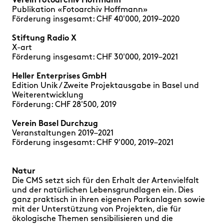
Verein Fotoarchiv Hoffmann
Publikation «Fotoarchiv Hoffmann»
Förderung insgesamt: CHF 40'000, 2019–2020
Stiftung Radio X
X-art
Förderung insgesamt: CHF 30'000, 2019–2021
Heller Enterprises GmbH
Edition Unik / Zweite Projektausgabe in Basel und
Weiterentwicklung
Förderung: CHF 28'500, 2019
Verein Basel Durchzug
Veranstaltungen 2019–2021
Förderung insgesamt: CHF 9'000, 2019–2021
Natur
Die CMS setzt sich für den Erhalt der Artenvielfalt
und der natürlichen Lebensgrundlagen ein. Dies
ganz praktisch in ihren eigenen Parkanlagen sowie
mit der Unterstützung von Projekten, die für
ökologische Themen sensibilisieren und die