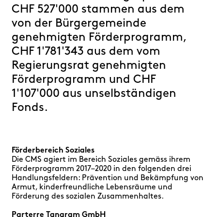
FAQ
CHF 527'000 stammen aus dem
von der Bürgergemeinde
genehmigten Förderprogramm,
CHF 1'781'343 aus dem vom
Regierungsrat genehmigten
Förderprogramm und CHF
1'107'000 aus unselbständigen
Fonds.
Förderbereich Soziales
Die CMS agiert im Bereich Soziales gemäss ihrem
Förderprogramm 2017–2020 in den folgenden drei
Handlungsfeldern: Prävention und Bekämpfung von
Armut, kinderfreundliche Lebensräume und
Förderung des sozialen Zusammenhaltes.
Parterre Tangram GmbH