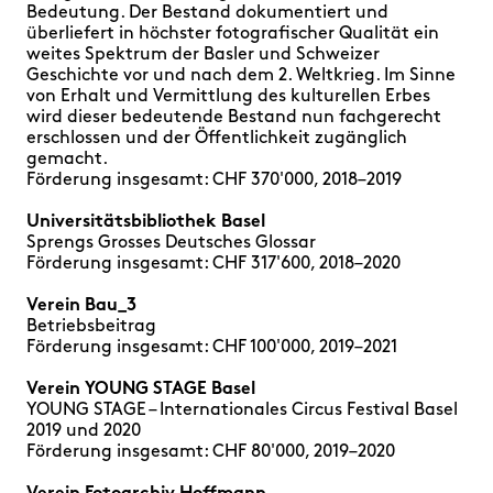
Bedeutung. Der Bestand dokumentiert und
überliefert in höchster fotografischer Qualität ein
weites Spektrum der Basler und Schweizer
Geschichte vor und nach dem 2. Weltkrieg. Im Sinne
von Erhalt und Vermittlung des kulturellen Erbes
wird dieser bedeutende Bestand nun fachgerecht
erschlossen und der Öffentlichkeit zugänglich
gemacht.
Förderung insgesamt: CHF 370'000, 2018–2019
Universitätsbibliothek Basel
Sprengs Grosses Deutsches Glossar
Förderung insgesamt: CHF 317'600, 2018–2020
Verein Bau_3
Betriebsbeitrag
Förderung insgesamt: CHF 100'000, 2019–2021
Verein YOUNG STAGE Basel
YOUNG STAGE – Internationales Circus Festival Basel
2019 und 2020
Förderung insgesamt: CHF 80'000, 2019–2020