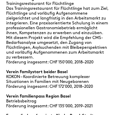
Trainingsrestaurant für Flüchtlinge
Das Trainingsrestaurant für Flüchtlinge hat zum Ziel,
Flüchtlinge und vorläufig Aufgenommene
zielgerichtet und langfristig in den Arbeitsmarkt zu
integrieren. Eine praxisorientierte Schulung in einem
professionellen Gastronomiebetrieb ermöglicht
ihnen, Kompetenzen zu erwerben und einzuüben.
Mit diesem Projekt wird die Empfehlung der CMS-
Bedarfsanalyse umgesetzt, den Zugang von
Flüchtlingen, Asylsuchenden mit Bleibeperspektiven
und vorläufig Aufgenommenen zum Arbeitsmarkt
zu verbessern.
Förderung insgesamt: CHF 150'000, 2018–2020
Verein Familystart beider Basel
KOKON – Koordinierte Betreuung komplexer
Situationen in Familien mit Neugeborenen
Förderung insgesamt: CHF 172'000, 2018–2020
Verein Familienpass Region Basel
Betriebsbeitrag
Förderung insgesamt: CHF 135'000, 2019–2021