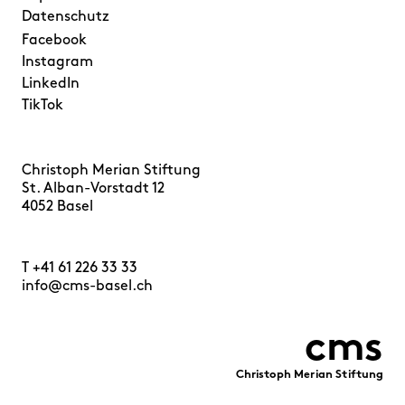
Datenschutz
Facebook
Instagram
LinkedIn
TikTok
Christoph Merian Stiftung
St. Alban-Vorstadt 12
4052 Basel
T
+41 61 226 33 33
info@cms-basel.ch
cms
Christoph Merian Stiftung