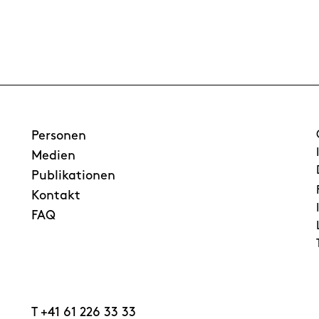
Personen
Medien
Publikationen
Kontakt
FAQ
T
+41 61 226 33 33