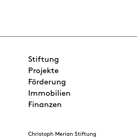
Stiftung
Projekte
Förderung
Immobilien
Finanzen
Christoph Merian Stiftung