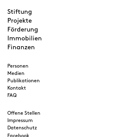
Stiftung
Projekte
Förderung
Immobilien
Finanzen
Personen
Medien
Publikationen
Kontakt
FAQ
Offene Stellen
Impressum
Datenschutz
Facebook