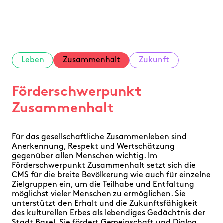
FAQ
Leben
Zusammenhalt
Zukunft
Förderschwerpunkt
Zusammenhalt
Für das gesellschaftliche Zusammenleben sind
Anerkennung, Respekt und Wertschätzung
gegenüber allen Menschen wichtig. Im
Förderschwerpunkt Zusammenhalt setzt sich die
CMS für die breite Bevölkerung wie auch für einzelne
Zielgruppen ein, um die Teilhabe und Entfaltung
möglichst vieler Menschen zu ermöglichen. Sie
unterstützt den Erhalt und die Zukunftsfähigkeit
des kulturellen Erbes als lebendiges Gedächtnis der
Stadt Basel. Sie fördert Gemeinschaft und Dialog,