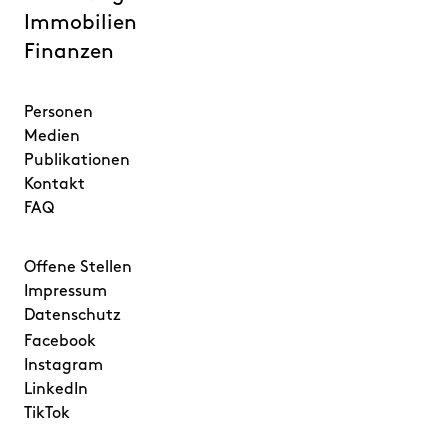
Immobilien
Finanzen
Personen
Medien
Publikationen
Kontakt
FAQ
Offene Stellen
Impressum
Datenschutz
Facebook
Instagram
LinkedIn
TikTok