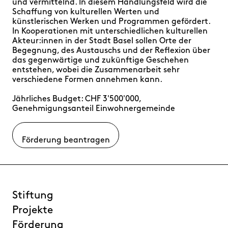
und vermittelnd. In diesem Handlungsfeld wird die
Schaffung von kulturellen Werten und
künstlerischen Werken und Programmen gefördert.
In Kooperationen mit unterschiedlichen kulturellen
Akteur:innen in der Stadt Basel sollen Orte der
Begegnung, des Austauschs und der Reflexion über
das gegenwärtige und zukünftige Geschehen
entstehen, wobei die Zusammenarbeit sehr
verschiedene Formen annehmen kann.
Jährliches Budget: CHF 3'500'000,
Genehmigungsanteil Einwohnergemeinde
Förderung beantragen
Stiftung
Projekte
Förderung