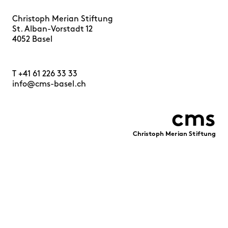
Christoph Merian Stiftung
St. Alban-Vorstadt 12
4052 Basel
T
+41 61 226 33 33
info@cms-basel.ch
cms
Christoph Merian Stiftung