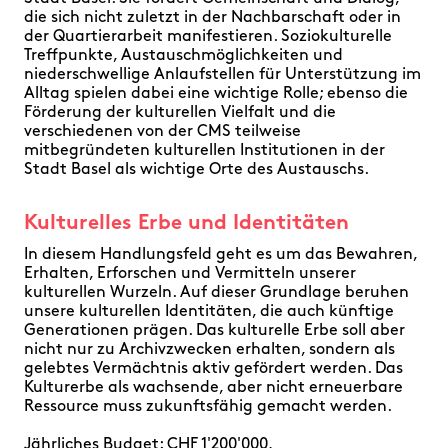
die sich nicht zuletzt in der Nachbarschaft oder in
der Quartierarbeit manifestieren. Soziokulturelle
Treffpunkte, Austauschmöglichkeiten und
niederschwellige Anlaufstellen für Unterstützung im
Alltag spielen dabei eine wichtige Rolle; ebenso die
Förderung der kulturellen Vielfalt und die
verschiedenen von der CMS teilweise
mitbegründeten kulturellen Institutionen in der
Stadt Basel als wichtige Orte des Austauschs.
Kulturelles Erbe und Identitäten
In diesem Handlungsfeld geht es um das Bewahren,
Erhalten, Erforschen und Vermitteln unserer
kulturellen Wurzeln. Auf dieser Grundlage beruhen
unsere kulturellen Identitäten, die auch künftige
Generationen prägen. Das kulturelle Erbe soll aber
nicht nur zu Archivzwecken erhalten, sondern als
gelebtes Vermächtnis aktiv gefördert werden. Das
Kulturerbe als wachsende, aber nicht erneuerbare
Ressource muss zukunftsfähig gemacht werden.
Jährliches Budget: CHF 1'200'000,