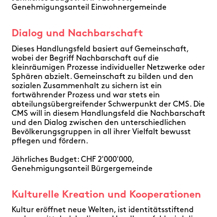
Genehmigungsanteil Einwohnergemeinde
Dialog und Nachbarschaft
Dieses Handlungsfeld basiert auf Gemeinschaft,
wobei der Begriff Nachbarschaft auf die
kleinräumigen Prozesse individueller Netzwerke oder
Sphären abzielt. Gemeinschaft zu bilden und den
sozialen Zusammenhalt zu sichern ist ein
fortwährender Prozess und war stets ein
abteilungsübergreifender Schwerpunkt der CMS. Die
CMS will in diesem Handlungsfeld die Nachbarschaft
und den Dialog zwischen den unterschiedlichen
Bevölkerungsgruppen in all ihrer Vielfalt bewusst
pflegen und fördern.
Jährliches Budget: CHF 2'000'000,
Genehmigungsanteil Bürgergemeinde
Kulturelle Kreation und Kooperationen
Kultur eröffnet neue Welten, ist identitätsstiftend