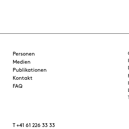
Personen
Medien
Publikationen
Kontakt
FAQ
T
+41 61 226 33 33