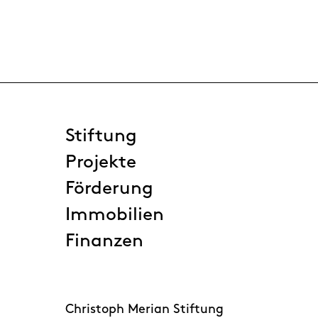
Stiftung
Projekte
Förderung
Immobilien
Finanzen
Christoph Merian Stiftung