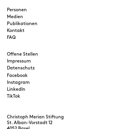
FAQ
Personen
Medien
Publikationen
Kontakt
FAQ
Offene Stellen
Impressum
Datenschutz
Facebook
Instagram
LinkedIn
TikTok
Christoph Merian Stiftung
St. Alban-Vorstadt 12
4052 Basel